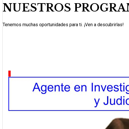
NUESTROS PROGRA
Tenemos muchas oportunidades para ti. ¡Ven a descubrirlas!