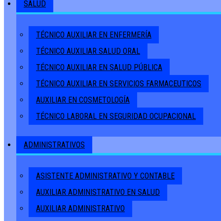
SALUD
TÉCNICO AUXILIAR EN ENFERMERÍA
TÉCNICO AUXILIAR SALUD ORAL
TÉCNICO AUXILIAR EN SALUD PÚBLICA
TÉCNICO AUXILIAR EN SERVICIOS FARMACEUTICOS
AUXILIAR EN COSMETOLOGÍA
TÉCNICO LABORAL EN SEGURIDAD OCUPACIONAL
ADMINISTRATIVOS
ASISTENTE ADMINISTRATIVO Y CONTABLE
AUXILIAR ADMINISTRATIVO EN SALUD
AUXILIAR ADMINISTRATIVO