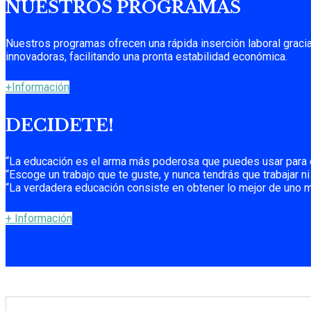
NUESTROS PROGRAMAS
Nuestros programas ofrecen una rápida inserción laboral graci
innovadoras, facilitando una pronta estabilidad económica.
+Información
DECIDETE!
“La educación es el arma más poderosa que puedes usar para 
“Escoge un trabajo que te guste, y nunca tendrás que trabajar ni
“La verdadera educación consiste en obtener lo mejor de uno 
+ Información