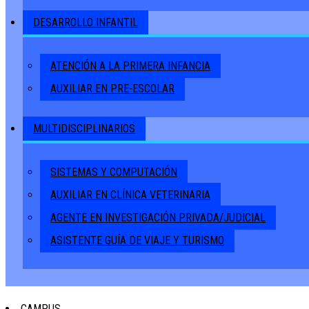
DESARROLLO INFANTIL
ATENCIÓN A LA PRIMERA INFANCIA
AUXILIAR EN PRE-ESCOLAR
MULTIDISCIPLINARIOS
SISTEMAS Y COMPUTACIÓN
AUXILIAR EN CLÍNICA VETERINARIA
AGENTE EN INVESTIGACIÓN PRIVADA/JUDICIAL
ASISTENTE GUÍA DE VIAJE Y TURISMO
CAMPUS