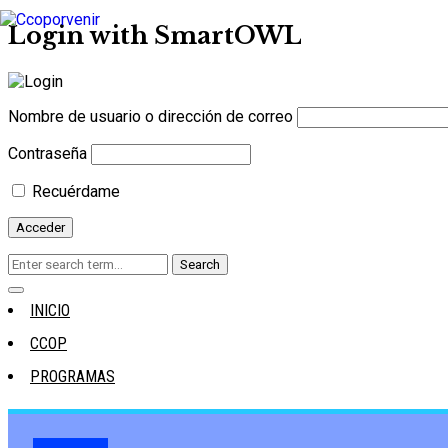
Login with SmartOWL
Nombre de usuario o dirección de correo
Contraseña
Recuérdame
INICIO
CCOP
PROGRAMAS