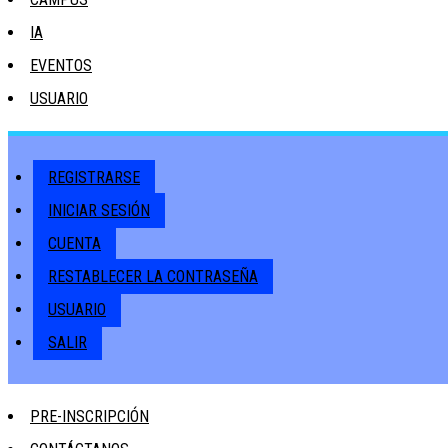
IA
EVENTOS
USUARIO
REGISTRARSE
INICIAR SESIÓN
CUENTA
RESTABLECER LA CONTRASEÑA
USUARIO
SALIR
PRE-INSCRIPCIÓN