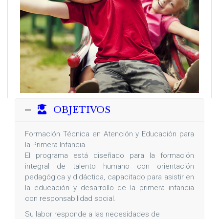
OBJETIVOS
Formación Técnica en Atención y Educación para
la Primera Infancia.
El programa está diseñado para la formación
integral de talento humano con orientación
pedagógica y didáctica, capacitado para asistir en
la educación y desarrollo de la primera infancia
con responsabilidad social.
Su labor responde a las necesidades de