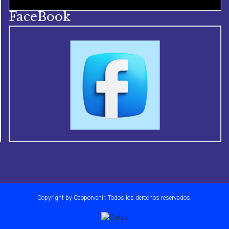
FaceBook
Copyright by Ccoporvenir. Todos los derechos reservados.