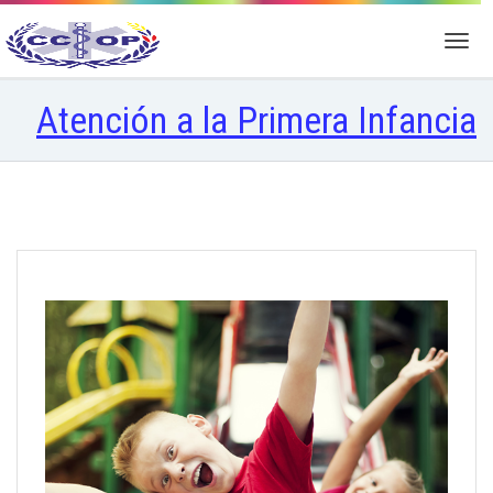
Atención a la Primera Infancia