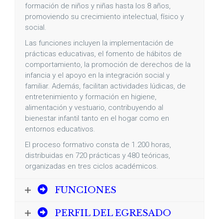
formación de niños y niñas hasta los 8 años,
promoviendo su crecimiento intelectual, físico y
social.
Las funciones incluyen la implementación de
prácticas educativas, el fomento de hábitos de
comportamiento, la promoción de derechos de la
infancia y el apoyo en la integración social y
familiar. Además, facilitan actividades lúdicas, de
entretenimiento y formación en higiene,
alimentación y vestuario, contribuyendo al
bienestar infantil tanto en el hogar como en
entornos educativos.
El proceso formativo consta de 1.200 horas,
distribuidas en 720 prácticas y 480 teóricas,
organizadas en tres ciclos académicos.
FUNCIONES
PERFIL DEL EGRESADO