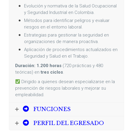
Evolución y normativa de la Salud Ocupacional
y Seguridad Industrial en Colombia.
Métodos para identificar peligros y evaluar
riesgos en el entorno laboral.
Estrategias para gestionar la seguridad en
organizaciones de manera proactiva.
Aplicación de procedimientos actualizados en
Seguridad y Salud en el Trabajo.
Duración:
1.200 horas
(720 prácticas y 480
teóricas) en
tres ciclos
.
Dirigido a quienes desean especializarse en la
prevención de riesgos laborales y mejorar su
empleabilidad.
FUNCIONES
PERFIL DEL EGRESADO