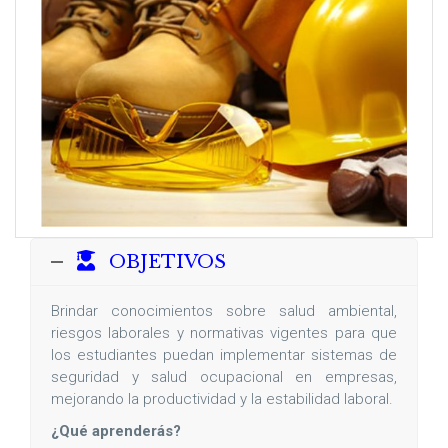
OBJETIVOS
Brindar conocimientos sobre salud ambiental,
riesgos laborales y normativas vigentes para que
los estudiantes puedan implementar sistemas de
seguridad y salud ocupacional en empresas,
mejorando la productividad y la estabilidad laboral.
¿Qué aprenderás?