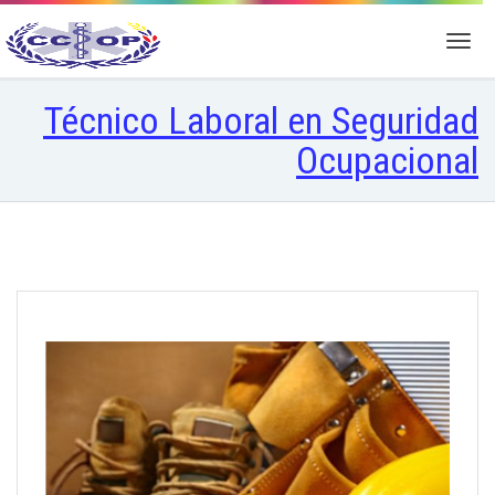
Técnico Laboral en Seguridad
Ocupacional