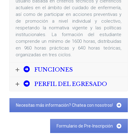
usuario basada en criterios técnicos y científicos
actuales en el ámbito del cuidado de enfermería,
así como de participar en acciones preventivas y
de promoción a nivel individual y colectivo,
respetando la normativa vigente y las políticas
institucionales. La formación del estudiante
comprende un mínimo de 1600 horas, distribuidas
en 960 horas prácticas y 640 horas teóricas,
organizadas en tres ciclos.
FUNCIONES
PERFIL DEL EGRESADO
Necesitas más información? Chatea con nosotros!
Formulario de Pre-Inscripción