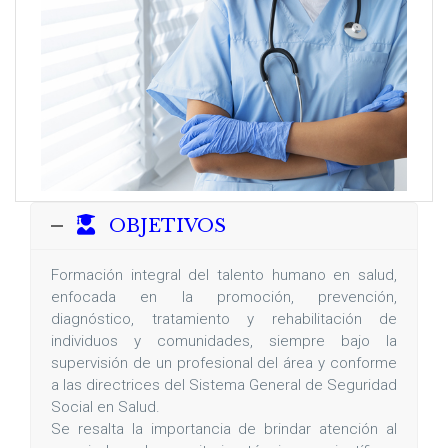
OBJETIVOS
Formación integral del talento humano en salud,
enfocada en la promoción, prevención,
diagnóstico, tratamiento y rehabilitación de
individuos y comunidades, siempre bajo la
supervisión de un profesional del área y conforme
a las directrices del Sistema General de Seguridad
Social en Salud.
Se resalta la importancia de brindar atención al