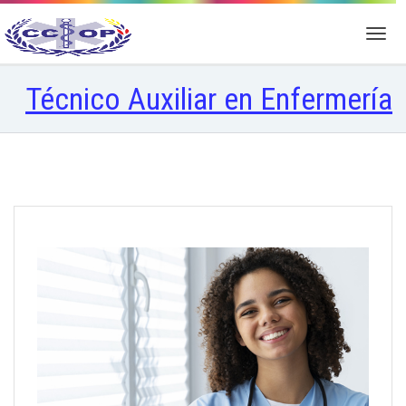
Técnico Auxiliar en Enfermería