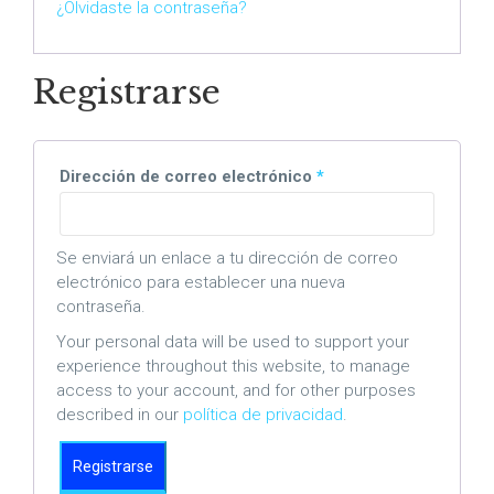
¿Olvidaste la contraseña?
Registrarse
Obligatorio
Dirección de correo electrónico
*
Se enviará un enlace a tu dirección de correo
electrónico para establecer una nueva
contraseña.
Your personal data will be used to support your
experience throughout this website, to manage
access to your account, and for other purposes
described in our
política de privacidad
.
Registrarse