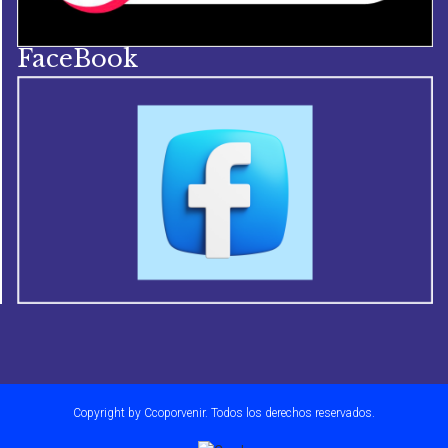
FaceBook
Copyright by Ccoporvenir. Todos los derechos reservados.