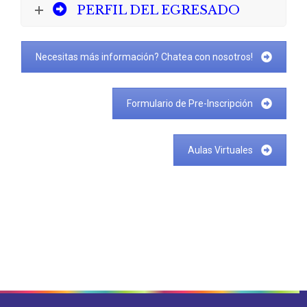
PERFIL DEL EGRESADO
Necesitas más información? Chatea con nosotros!
Formulario de Pre-Inscripción
Aulas Virtuales