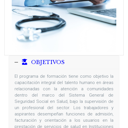
OBJETIVOS
El programa de formación tiene como objetivo la
capacitación integral del talento humano en áreas
relacionadas con la atención a comunidades
dentro del marco del Sistema General de
Seguridad Social en Salud, bajo la supervisión de
un profesional del sector. Los trabajadores y
aspirantes desempeñan funciones de admisión,
facturación y orientación a los usuarios en la
prestación de servicios de salud en Instituciones