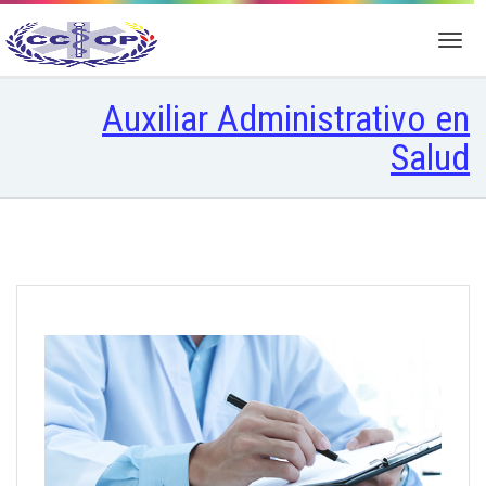
Auxiliar Administrativo en
Salud