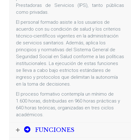
Prestadoras de Servicios (IPS), tanto públicas
como privadas.
El personal formado asiste a los usuarios de
acuerdo con su condición de salud y los criterios
técnico-científicos vigentes en la administración
de servicios sanitarios. Además, aplica los
principios y normativas del Sistema General de
Seguridad Social en Salud conforme a las políticas
institucionales. La ejecución de estas funciones
se lleva a cabo bajo estrictos estándares de
ingreso y protocolos que delimitan la autonomía
en la toma de decisiones.
El proceso formativo contempla un mínimo de
1.600 horas, distribuidas en 960 horas prácticas y
640 horas teóricas, organizadas en tres ciclos
académicos.
FUNCIONES