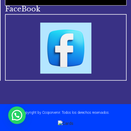
FaceBook
Copyright by Ccoporvenir. Todos los derechos reservados.