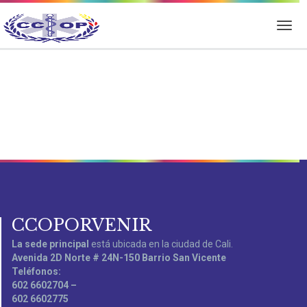
CCOPORVENIR
La sede principal
está ubicada en la ciudad de Cali.
Avenida 2D Norte # 24N-150 Barrio San Vicente
Teléfonos:
602 6602704 –
602 6602775