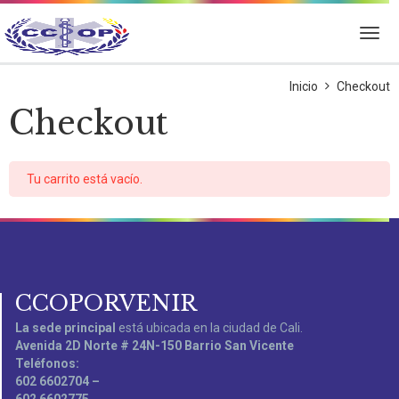
Inicio
Checkout
Checkout
Tu carrito está vacío.
CCOPORVENIR
La sede principal
está ubicada en la ciudad de Cali.
Avenida 2D Norte # 24N-150 Barrio San Vicente
Teléfonos:
602 6602704 –