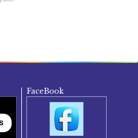
FaceBook