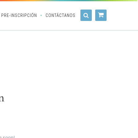
PRE-INSCRIPCIÓN
CONTÁCTANOS
n
g soon!