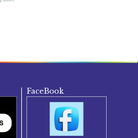
FaceBook