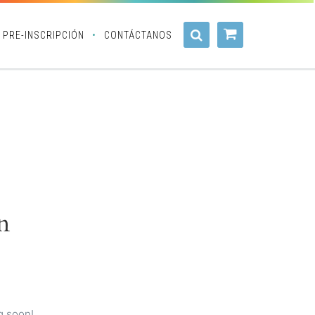
PRE-INSCRIPCIÓN
CONTÁCTANOS
n
g soon!