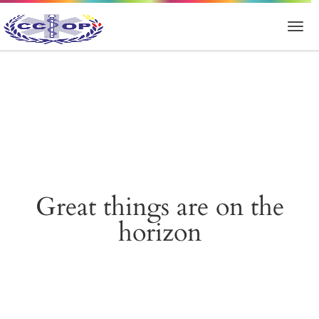
Great things are on the
horizon