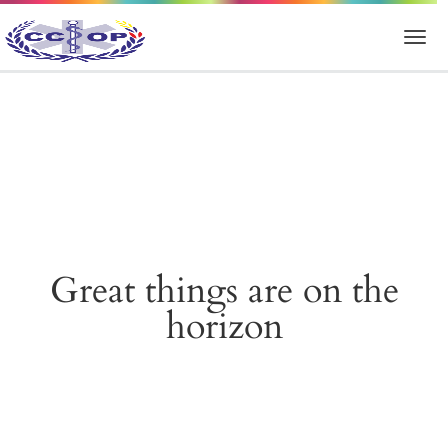
Great things are on the
horizon