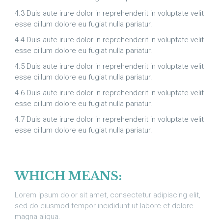
4.3 Duis aute irure dolor in reprehenderit in voluptate velit
esse cillum dolore eu fugiat nulla pariatur.
4.4 Duis aute irure dolor in reprehenderit in voluptate velit
esse cillum dolore eu fugiat nulla pariatur.
4.5 Duis aute irure dolor in reprehenderit in voluptate velit
esse cillum dolore eu fugiat nulla pariatur.
4.6 Duis aute irure dolor in reprehenderit in voluptate velit
esse cillum dolore eu fugiat nulla pariatur.
4.7 Duis aute irure dolor in reprehenderit in voluptate velit
esse cillum dolore eu fugiat nulla pariatur.
WHICH MEANS:
Lorem ipsum dolor sit amet, consectetur adipiscing elit,
sed do eiusmod tempor incididunt ut labore et dolore
magna aliqua.