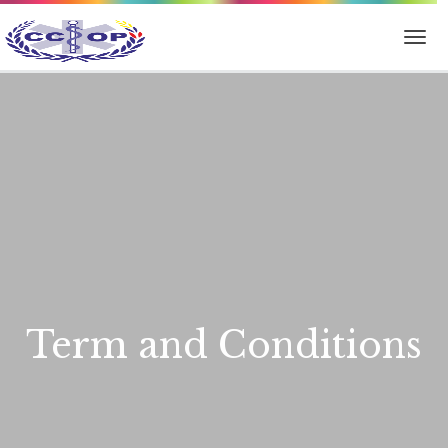
Term and Conditions