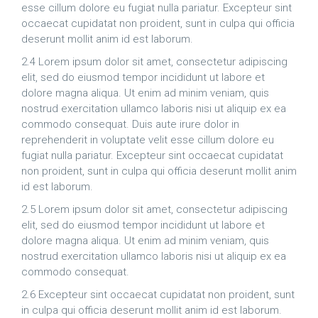
esse cillum dolore eu fugiat nulla pariatur. Excepteur sint
occaecat cupidatat non proident, sunt in culpa qui officia
deserunt mollit anim id est laborum.
2.4 Lorem ipsum dolor sit amet, consectetur adipiscing
elit, sed do eiusmod tempor incididunt ut labore et
dolore magna aliqua. Ut enim ad minim veniam, quis
nostrud exercitation ullamco laboris nisi ut aliquip ex ea
commodo consequat. Duis aute irure dolor in
reprehenderit in voluptate velit esse cillum dolore eu
fugiat nulla pariatur. Excepteur sint occaecat cupidatat
non proident, sunt in culpa qui officia deserunt mollit anim
id est laborum.
2.5 Lorem ipsum dolor sit amet, consectetur adipiscing
elit, sed do eiusmod tempor incididunt ut labore et
dolore magna aliqua. Ut enim ad minim veniam, quis
nostrud exercitation ullamco laboris nisi ut aliquip ex ea
commodo consequat.
2.6 Excepteur sint occaecat cupidatat non proident, sunt
in culpa qui officia deserunt mollit anim id est laborum.