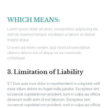
WHICH MEANS:
Lorem ipsum dolor sit amet, consectetur adipiscing elit,
sed do eiusmod tempor incididunt ut labore et dolore
magna aliqua.
Ut enim ad minim veniam, quis nostrud exercitation
ullamco laboris nisi ut aliquip ex ea commodo
consequat.
3. Limitation of Liability
3.1 Duis aute irure dolor in reprehenderit in voluptate velit
esse cillum dolore eu fugiat nulla pariatur. Excepteur sint
occaecat cupidatat non proident, sunt in culpa qui officia
deserunt mollit anim id est laborum. Excepteur sint
occaecat cupidatat non proident, sunt in culpa qui officia