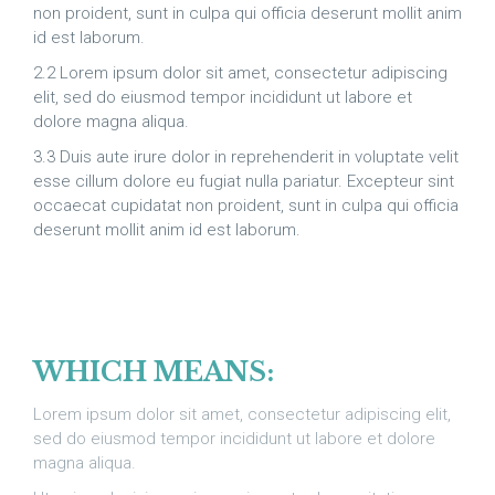
non proident, sunt in culpa qui officia deserunt mollit anim
id est laborum.
2.2 Lorem ipsum dolor sit amet, consectetur adipiscing
elit, sed do eiusmod tempor incididunt ut labore et
dolore magna aliqua.
3.3 Duis aute irure dolor in reprehenderit in voluptate velit
esse cillum dolore eu fugiat nulla pariatur. Excepteur sint
occaecat cupidatat non proident, sunt in culpa qui officia
deserunt mollit anim id est laborum.
WHICH MEANS:
Lorem ipsum dolor sit amet, consectetur adipiscing elit,
sed do eiusmod tempor incididunt ut labore et dolore
magna aliqua.