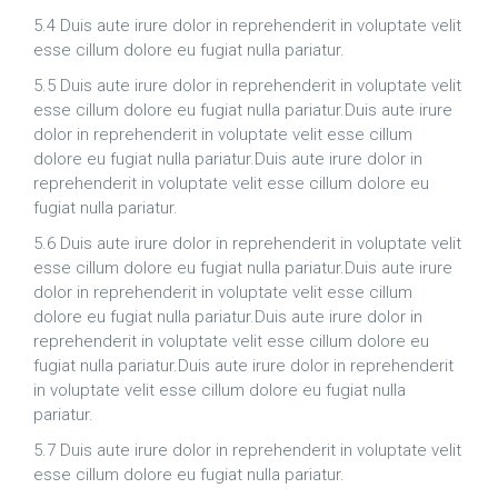
5.4 Duis aute irure dolor in reprehenderit in voluptate velit
esse cillum dolore eu fugiat nulla pariatur.
5.5 Duis aute irure dolor in reprehenderit in voluptate velit
esse cillum dolore eu fugiat nulla pariatur.Duis aute irure
dolor in reprehenderit in voluptate velit esse cillum
dolore eu fugiat nulla pariatur.Duis aute irure dolor in
reprehenderit in voluptate velit esse cillum dolore eu
fugiat nulla pariatur.
5.6 Duis aute irure dolor in reprehenderit in voluptate velit
esse cillum dolore eu fugiat nulla pariatur.Duis aute irure
dolor in reprehenderit in voluptate velit esse cillum
dolore eu fugiat nulla pariatur.Duis aute irure dolor in
reprehenderit in voluptate velit esse cillum dolore eu
fugiat nulla pariatur.Duis aute irure dolor in reprehenderit
in voluptate velit esse cillum dolore eu fugiat nulla
pariatur.
5.7 Duis aute irure dolor in reprehenderit in voluptate velit
esse cillum dolore eu fugiat nulla pariatur.