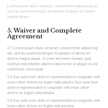
Lorem ipsum dolor sit amet, consectetur adipiscing elit,
sed do eiusmod tempor incididunt ut labore et dolore
magna aliqua.
5. Waiver and Complete
Agreement
5.1 Lorem ipsum dolor sit amet, consectetur adipiscing
elit, sed do eiusmod tempor incididunt ut labore et
dolore magna aliqua. Ut enim ad minim veniam, quis
nostrud exercitation ullamco laboris nisi ut aliquip ex ea
commodo consequat.
5.2 Duis aute irure dolor in reprehenderit in voluptate velit
esse cillum dolore eu fugiat nulla pariatur.Duis aute irure
dolor in reprehenderit in voluptate velit esse cillum
dolore eu fugiat nulla pariatur.
5.3 Duis aute irure dolor in reprehenderit in voluptate velit
esse cillum dolore eu fugiat nulla pariatur.