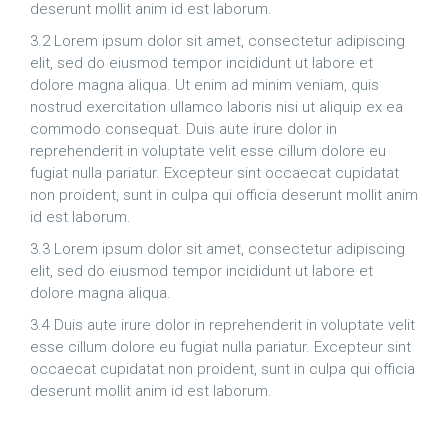
deserunt mollit anim id est laborum.
3.2 Lorem ipsum dolor sit amet, consectetur adipiscing
elit, sed do eiusmod tempor incididunt ut labore et
dolore magna aliqua. Ut enim ad minim veniam, quis
nostrud exercitation ullamco laboris nisi ut aliquip ex ea
commodo consequat. Duis aute irure dolor in
reprehenderit in voluptate velit esse cillum dolore eu
fugiat nulla pariatur. Excepteur sint occaecat cupidatat
non proident, sunt in culpa qui officia deserunt mollit anim
id est laborum.
3.3 Lorem ipsum dolor sit amet, consectetur adipiscing
elit, sed do eiusmod tempor incididunt ut labore et
dolore magna aliqua.
3.4 Duis aute irure dolor in reprehenderit in voluptate velit
esse cillum dolore eu fugiat nulla pariatur. Excepteur sint
occaecat cupidatat non proident, sunt in culpa qui officia
deserunt mollit anim id est laborum.