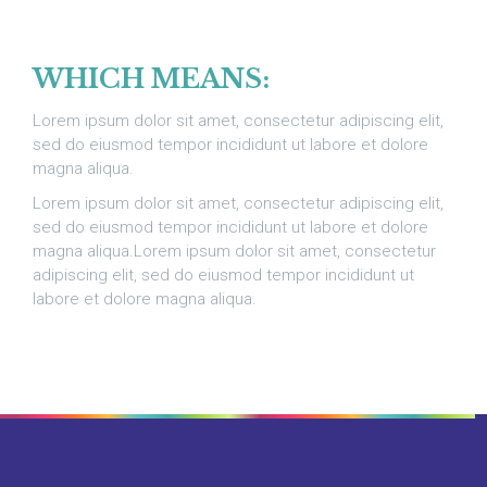
WHICH MEANS:
Lorem ipsum dolor sit amet, consectetur adipiscing elit,
sed do eiusmod tempor incididunt ut labore et dolore
magna aliqua.
Lorem ipsum dolor sit amet, consectetur adipiscing elit,
sed do eiusmod tempor incididunt ut labore et dolore
magna aliqua.Lorem ipsum dolor sit amet, consectetur
adipiscing elit, sed do eiusmod tempor incididunt ut
labore et dolore magna aliqua.