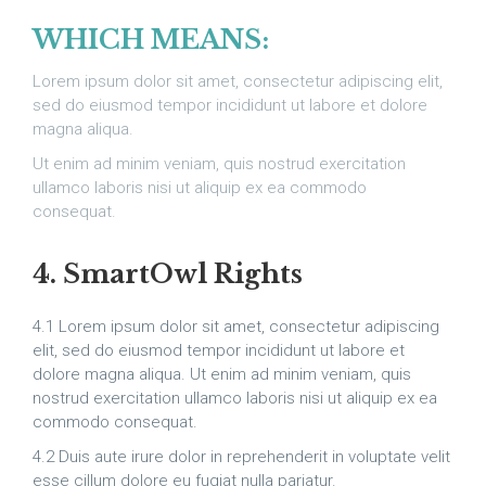
WHICH MEANS:
Lorem ipsum dolor sit amet, consectetur adipiscing elit,
sed do eiusmod tempor incididunt ut labore et dolore
magna aliqua.
Ut enim ad minim veniam, quis nostrud exercitation
ullamco laboris nisi ut aliquip ex ea commodo
consequat.
4. SmartOwl Rights
4.1 Lorem ipsum dolor sit amet, consectetur adipiscing
elit, sed do eiusmod tempor incididunt ut labore et
dolore magna aliqua. Ut enim ad minim veniam, quis
nostrud exercitation ullamco laboris nisi ut aliquip ex ea
commodo consequat.
4.2 Duis aute irure dolor in reprehenderit in voluptate velit
esse cillum dolore eu fugiat nulla pariatur.