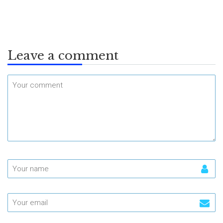
Leave a comment