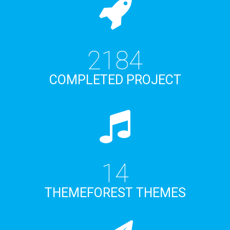
2340
COMPLETED PROJECT
15
THEMEFOREST THEMES