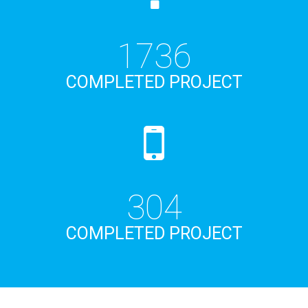
1860
COMPLETED PROJECT
325
COMPLETED PROJECT