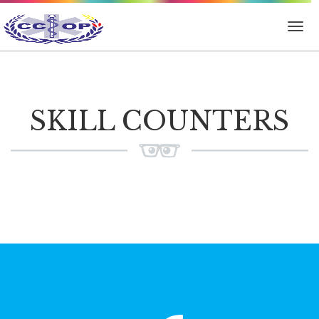
SKILL COUNTERS