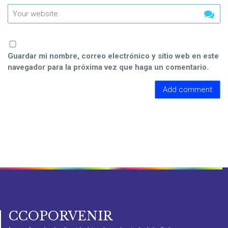
Guardar mi nombre, correo electrónico y sitio web en este
navegador para la próxima vez que haga un comentario.
CCOPORVENIR