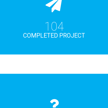
111
COMPLETED PROJECT