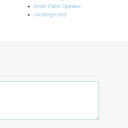
Smart Public Speaker
Uncategorized