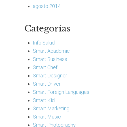
agosto 2014
Categorías
Info Salud
Smart Academic
Smart Business
Smart Chef
Smart Designer
Smart Driver
Smart Foreign Languages
Smart Kid
Smart Marketing
Smart Music
Smart Photography