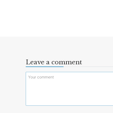
Leave a comment