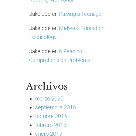
Jake doe
en
Raising a Teenager
Jake doe
en
Midwest Education
Technology
Jake doe
en
6 Reading
Comprehension Problems
Archivos
marzo 2025
septiembre 2016
octubre 2015
febrero 2015
enero 2015